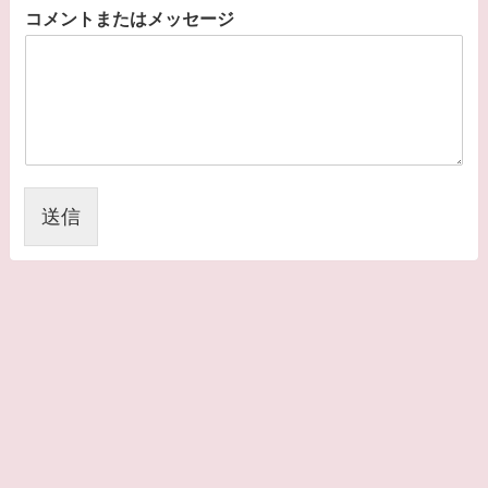
コメントまたはメッセージ
送信