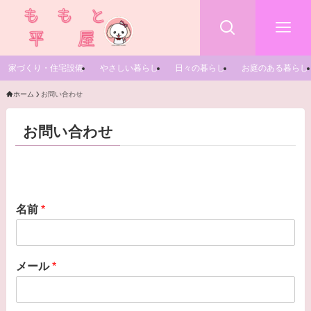
家づくり・住宅設備
やさしい暮らし
日々の暮らし
お庭のある暮らし
ホーム
お問い合わせ
お問い合わせ
名前
*
メール
*