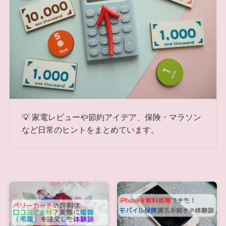
💡 家電レビューや節約アイデア、保険・マラソン
など日常のヒントをまとめています。