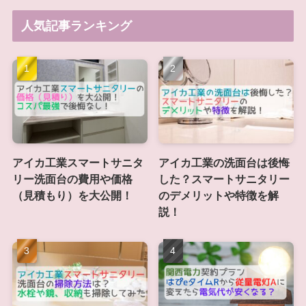
人気記事ランキング
アイカ工業スマートサニタ
アイカ工業の洗面台は後悔
リー洗面台の費用や価格
した？スマートサニタリー
（見積もり）を大公開！
のデメリットや特徴を解
説！