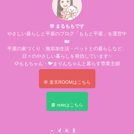
🌸 まるももです
やさしい暮らしと平屋のブログ「ももと平屋」を運営中
🏡
平屋の家づくり・無添加生活・ペットとの暮らしなど、
日々のやさしい暮らしを発信しています✨
🐶ももちゃん・🐦まりんちゃんと暮らす専業主婦
🌸 楽天ROOMはこちら
📘 noteはこちら