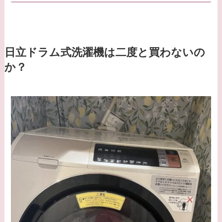
日立ドラム式洗濯機は二度と買わないの
か？