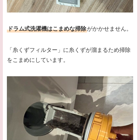
ドラム式洗濯機はこまめな掃除
がかかせません。
「糸くずフィルター」に糸くずが溜まるため掃除
をこまめにしています。