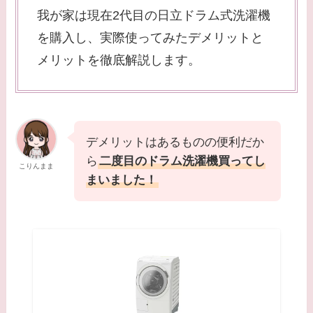
我が家は現在2代目の日立ドラム式洗濯機
を購入し、実際使ってみたデメリットと
メリットを徹底解説します。
デメリットはあるものの便利だか
ら
二度目のドラム洗濯機買ってし
こりんまま
まいました！