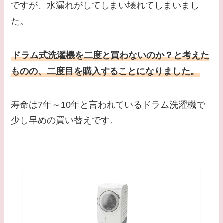
ですが、水漏れがしてしまい壊れてしまいまし
た。
ドラム式洗濯機を二度と買わないのか？と考えた
ものの、二度目を購入することになりました。
寿命は7年～10年と言われているドラム洗濯機で
少し早めの買い替えです。