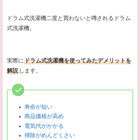
ドラム式洗濯機二度と買わないと噂されるドラム
式洗濯機。
実際に
ドラム式洗濯機を使ってみたデメリットを
解説
します。
寿命が短い
商品価格が高め
電気代がかかる
掃除がめんどくさい