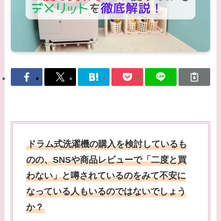
ドラム式洗濯機の購入を検討しているも
のの、SNSや商品レビューで「二度と買
わない」と噂されているのをみて不安に
なっている人もいるのではないでしょう
か？