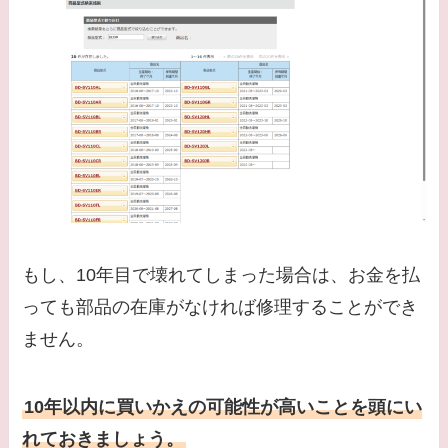
もし、10年目で壊れてしまった場合は、お金を払
っても部品の在庫がなければ修理することができ
ません。
10年以内に買いかえの可能性が高いことを頭にい
れておきましょう。