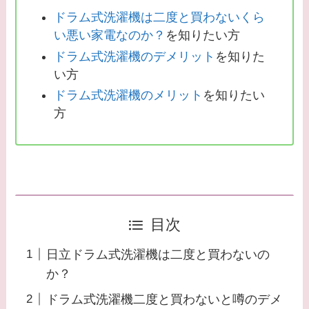
ドラム式洗濯機は二度と買わないくら
い悪い家電なのか？
を知りたい方
ドラム式洗濯機のデメリット
を知りた
い方
ドラム式洗濯機のメリット
を知りたい
方
目次
日立ドラム式洗濯機は二度と買わないの
か？
ドラム式洗濯機二度と買わないと噂のデメ