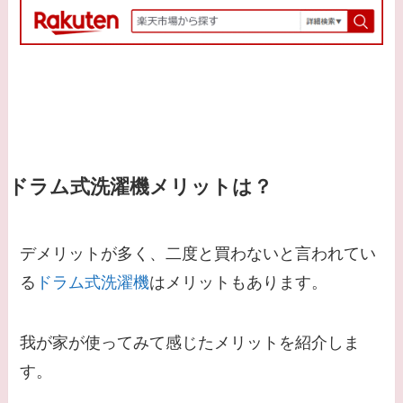
ドラム式洗濯機メリットは？
デメリットが多く、二度と買わないと言われてい
る
ドラム式洗濯機
はメリットもあります。
我が家が使ってみて感じたメリットを紹介しま
す。