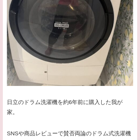
日立のドラム洗濯機を約6年前に購入した我が
家。
SNSや商品レビューで賛否両論のドラム式洗濯機