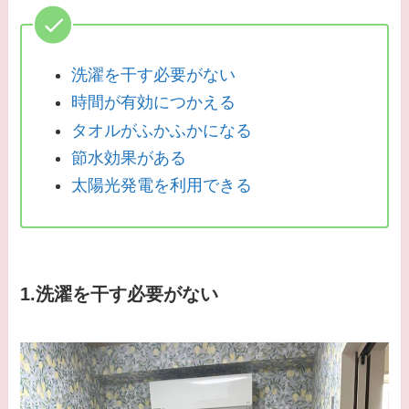
洗濯を干す必要がない
時間が有効につかえる
タオルがふかふかになる
節水効果がある
太陽光発電を利用できる
1.洗濯を干す必要がない