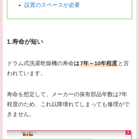
設置のスペースが必要
1.寿命が短い
ドラム式洗濯乾燥機の寿命
は
7年～10年程度
と言
われています。
寿命を想定して、メーカーの保有部品年数は7年
程度のため、これ以降壊れてしまっても修理がで
きません。