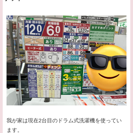
我が家は現在2台目のドラム式洗濯機を使ってい
ます。