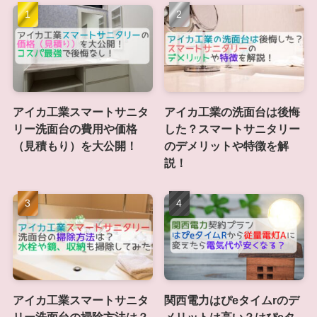
アイカ工業スマートサニタ
アイカ工業の洗面台は後悔
リー洗面台の費用や価格
した？スマートサニタリー
（見積もり）を大公開！
のデメリットや特徴を解
説！
アイカ工業スマートサニタ
関西電力はぴeタイムrのデ