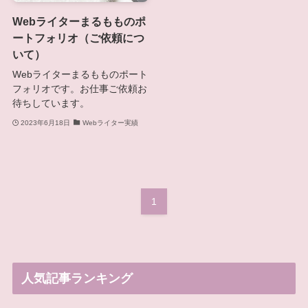
Webライターまるもものポ
ートフォリオ（ご依頼につ
いて）
Webライターまるもものポート
フォリオです。お仕事ご依頼お
待ちしています。
2023年6月18日
Webライター実績
1
人気記事ランキング