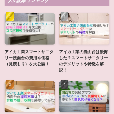
人気記事ランキング
アイカ工業スマートサニタ
アイカ工業の洗面台は後悔
リー洗面台の費用や価格
した？スマートサニタリー
（見積もり）を大公開！
のデメリットや特徴を解
説！