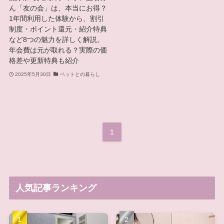
ん「友の会」は、本当にお得？
1年間利用した体験から、割引
制度・ポイント還元・紹介特典
など8つの魅力を詳しく解説。
年会費は元が取れる？実際の価
格差や更新特典も紹介
2025年5月30日
ペットとの暮らし
1
人気記事ランキング