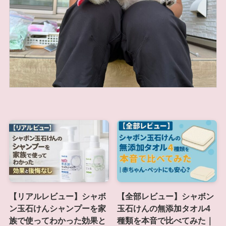
【リアルレビュー】シャボ
【全部レビュー】シャボン
ン玉石けんシャンプーを家
玉石けんの無添加タオル4
族で使ってわかった効果と
種類を本音で比べてみた｜