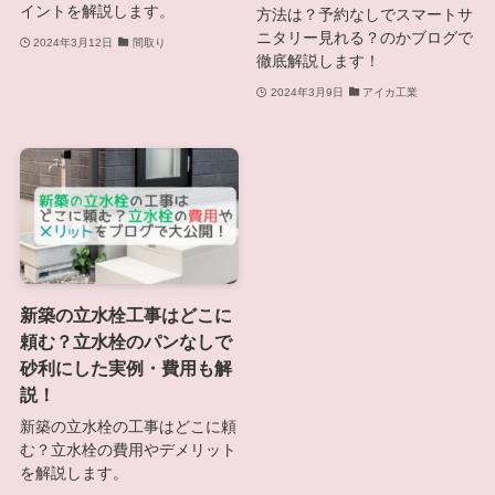
イントを解説します。
方法は？予約なしでスマートサ
ニタリー見れる？のかブログで
2024年3月12日
間取り
徹底解説します！
2024年3月9日
アイカ工業
新築の立水栓工事はどこに
頼む？立水栓のパンなしで
砂利にした実例・費用も解
説！
新築の立水栓の工事はどこに頼
む？立水栓の費用やデメリット
を解説します。