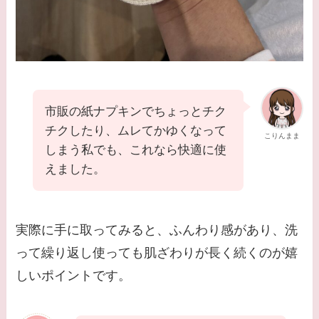
市販の紙ナプキンでちょっとチク
チクしたり、ムレてかゆくなって
こりんまま
しまう私でも、これなら快適に使
えました。
実際に手に取ってみると、ふんわり感があり、洗
って繰り返し使っても肌ざわりが長く続くのが嬉
しいポイントです。