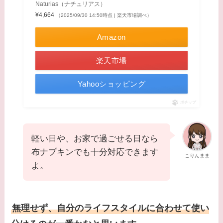
Naturias（ナチュリアス）
¥4,664
（2025/09/30 14:50時点 | 楽天市場調べ）
Amazon
楽天市場
Yahooショッピング
ポチップ
軽い日や、お家で過ごせる日なら
布ナプキンでも十分対応できます
こりんまま
よ。
無理せず、自分のライフスタイルに合わせて使い