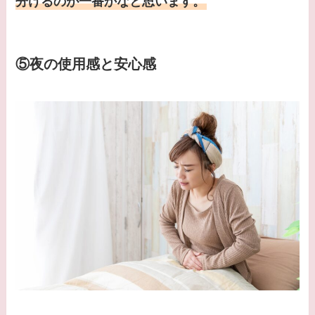
分けるのが一番かなと思います。
⑤夜の使用感と安心感