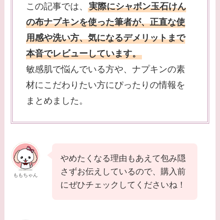
この記事では、
実際にシャボン玉石けん
の布ナプキンを使った筆者が、正直な使
用感や洗い方、気になるデメリットまで
本音でレビューしています。
敏感肌で悩んでいる方や、ナプキンの素
材にこだわりたい方にぴったりの情報を
まとめました。
やめたくなる理由もあえて包み隠
さずお伝えしているので、購入前
ももちゃん
にぜひチェックしてくださいね！