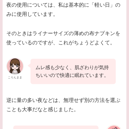
夜の使用については、私は基本的に「軽い日」の
みに使用しています。
そのときはライナーサイズの薄めの布ナプキンを
使っているのですが、これがちょうどよくて。
ムレ感も少なく、肌ざわりが気持
ちいいので快適に眠れています。
こりんまま
逆に量の多い夜などは、無理せず別の方法を選ぶ
ことも大事だなと感じました。