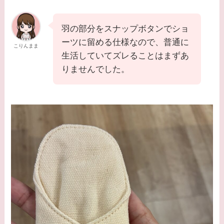
羽の部分をスナップボタンでショ
ーツに留める仕様なので、普通に
こりんまま
生活していてズレることはまずあ
りませんでした。