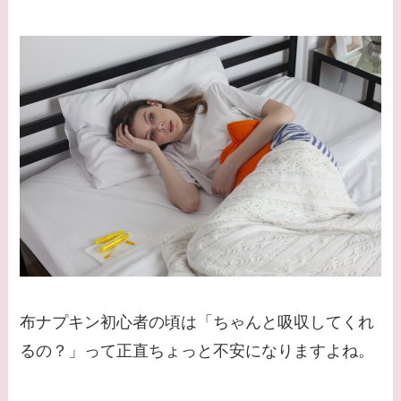
布ナプキン初心者の頃は「ちゃんと吸収してくれ
るの？」って正直ちょっと不安になりますよね。