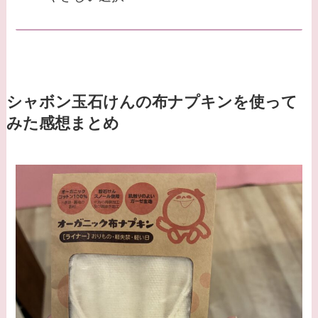
シャボン玉石けんの布ナプキンを使って
みた感想まとめ