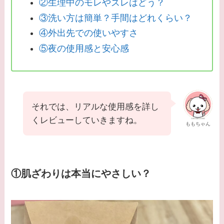
②生理中のモレやズレはどう？
③洗い方は簡単？手間はどれくらい？
④外出先での使いやすさ
⑤夜の使用感と安心感
それでは、リアルな使用感を詳し
くレビューしていきますね。
ももちゃん
①肌ざわりは本当にやさしい？