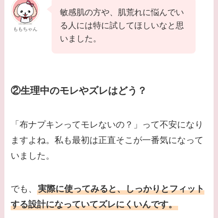
敏感肌の方や、肌荒れに悩んでい
る人には特に試してほしいなと思
ももちゃん
いました。
②生理中のモレやズレはどう？
「布ナプキンってモレないの？」って不安になり
ますよね。私も最初は正直そこが一番気になって
いました。
でも、
実際に使ってみると、しっかりとフィット
する設計になっていてズレにくいんです。