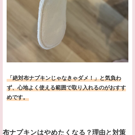
「絶対布ナプキンじゃなきゃダメ！」と気負わ
ず、心地よく使える範囲で取り入れるのがおすす
めです。
布ナプキンはやめたくなる？理由と対策