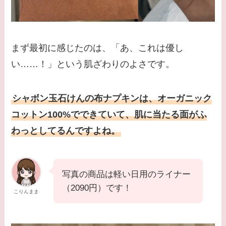
まず最初に感じたのは、「あ、これは優し
い……！」という肌ざわりのよさです。
シャボン玉石けんの布ナプキンは、オーガニック
コットン100%でできていて、肌に当たる面がふ
わっとしてるんですよね。
写真の商品は軽い日用のライナー
（2090円）です！
こりんまま