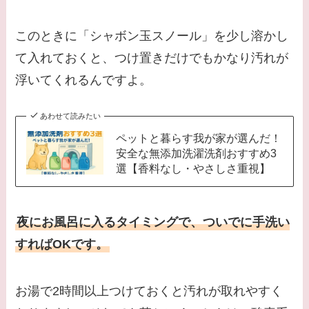
このときに「シャボン玉スノール」を少し溶かし
て入れておくと、つけ置きだけでもかなり汚れが
浮いてくれるんですよ。
あわせて読みたい
ペットと暮らす我が家が選んだ！
安全な無添加洗濯洗剤おすすめ3
選【香料なし・やさしさ重視】
夜にお風呂に入るタイミングで、ついでに手洗い
すればOKです。
お湯で2時間以上つけておくと汚れが取れやすく