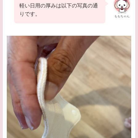
軽い日用の厚みは以下の写真の通
りです。
ももちゃん