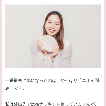
一番最初に気になったのは、やっぱり「ニオイ問
題」です。
私は外出先では布ナプキンを使っていませんが、