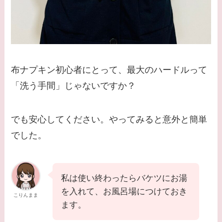
布ナプキン初心者にとって、最大のハードルって
「洗う手間」じゃないですか？
でも安心してください。やってみると意外と簡単
でした。
私は使い終わったらバケツにお湯
を入れて、お風呂場につけておき
こりんまま
ます。