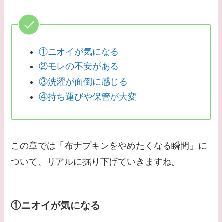
①ニオイが気になる
②モレの不安がある
③洗濯が面倒に感じる
④持ち運びや保管が大変
この章では「布ナプキンをやめたくなる瞬間」に
ついて、リアルに掘り下げていきますね。
①ニオイが気になる