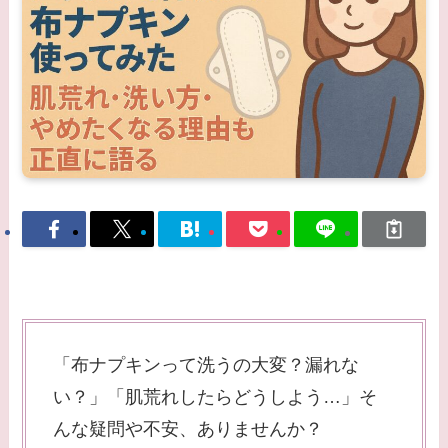
「布ナプキンって洗うの大変？漏れな
い？」「肌荒れしたらどうしよう…」そ
んな疑問や不安、ありませんか？