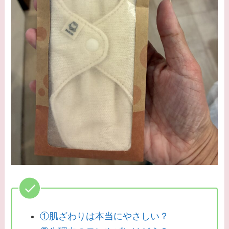
①肌ざわりは本当にやさしい？