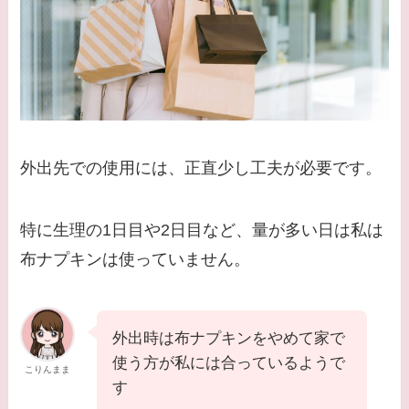
外出先での使用には、正直少し工夫が必要です。
特に生理の1日目や2日目など、量が多い日は私は
布ナプキンは使っていません。
外出時は布ナプキンをやめて家で
使う方が私には合っているようで
こりんまま
す