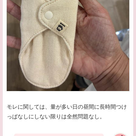
モレに関しては、量が多い日の昼間に長時間つけ
っぱなしにしない限りは全然問題なし。