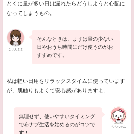
とくに量が多い日は漏れたらどうしようと心配に
なってしまうもの。
そんなときは、まずは量の少ない
日やおうち時間にだけ使うのがお
こりんまま
すすめです。
私は軽い日用をリラックスタイムに使っています
が、肌触りもよくて安心感がありますよ。
無理せず、使いやすいタイミング
で布ナプ生活を始めるのがコツで
ももちゃん
す！