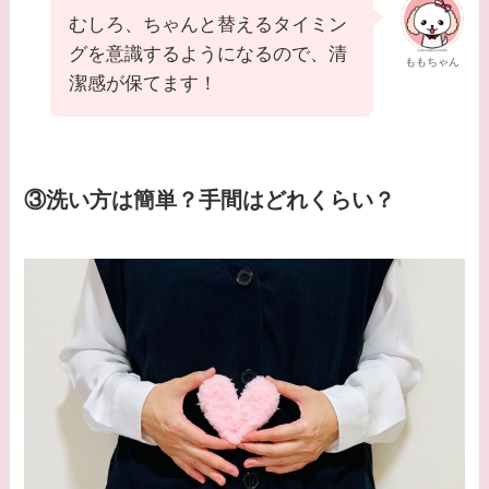
むしろ、ちゃんと替えるタイミン
グを意識するようになるので、清
ももちゃん
潔感が保てます！
③洗い方は簡単？手間はどれくらい？