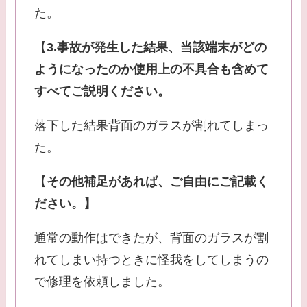
た。
【
3.事故が発生した結果、当該端末がどの
ようになったのか使用上の不具合も含めて
すべてご説明ください。
落下した結果背面のガラスが割れてしまっ
た。
【
その他補足があれば、ご自由にご記載く
ださい。】
通常の動作はできたが、背面のガラスが割
れてしまい持つときに怪我をしてしまうの
で修理を依頼しました。