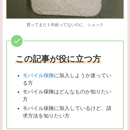
買ってまだ１年経ってないのに、ショック
この記事が役に立つ方
モバイル保険
に加入しようか迷ってい
る方
モバイル保険はどんなものか知りたい
方
モバイル保険に加入しているけど、請
求方法を知りたい方