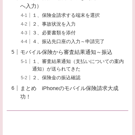
へ入力）
１、保険金請求する端末を選択
２、事故状況を入力
３、必要書類を添付
４、振込先口座の入力～申請完了
モバイル保険から審査結果通知～振込
１、審査結果通知（支払いについての案内
通知）が送られてきた
２、保険金の振込確認
まとめ iPhoneのモバイル保険請求大成
功！