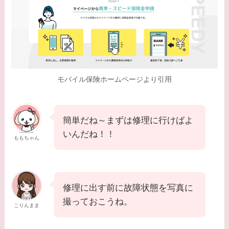
モバイル保険ホームページより引用
簡単だね～まずは修理に行けばよ
いんだね！！
ももちゃん
修理に出す前に故障状態を写真に
撮っておこうね。
こりんまま