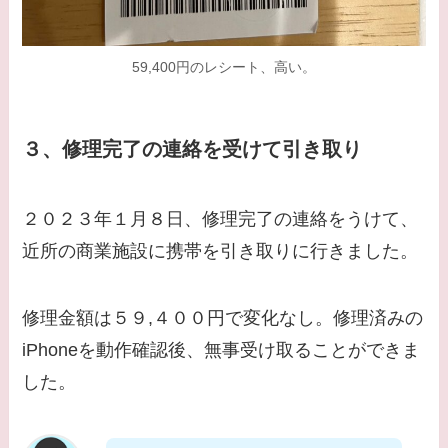
59,400円のレシート、高い。
３、修理完了の連絡を受けて引き取り
２０２３年１月８日、修理完了の連絡をうけて、
近所の商業施設に携帯を引き取りに行きました。
修理金額は５９,４００円で変化なし。修理済みの
iPhoneを動作確認後、無事受け取ることができま
した。