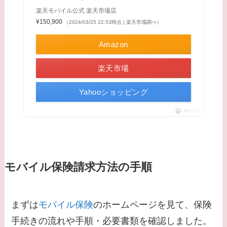
楽天モバイル公式 楽天市場店
¥150,900
（2024/03/25 22:53時点 | 楽天市場調べ）
Amazon
楽天市場
Yahooショッピング
ポチップ
モバイル保険請求方法の手順
まずは
モバイル保険
のホームページを見て、保険
手続きの流れや手順・必要書類を確認しました。