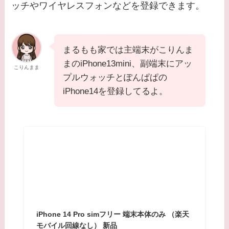
ッチやワイヤレスフォンなどを登録できます。
まるもも家では主端末がこりんま
まのiPhone13mini、副端末にアッ
こりんまま
プルウォッチとぽんぱぱの
iPhone14を登録してるよ。
iPhone 14 Pro simフリー 端末本体のみ （楽天
モバイル回線なし） 新品