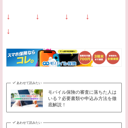
↓ ↓ ↓ ↓
↓
あわせて読みたい
モバイル保険の審査に落ちた人は
いる？必要書類や申込み方法を徹
底解説！
あわせて読みたい