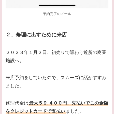
予約完了のメール
２、修理に出すために来店
２０２３年１月２日、初売りで賑わう近所の商業
施設へ。
来店予約をしていたので、スムーズに話がすすみ
ました。
修理代金は
最大５９,４００円、先払いでこの金額
をクレジットカードで支払い
ました。