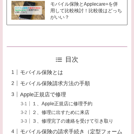
モバイル保険とApplecare+を併
用して比較検討！比較後はどっち
がいい？
目次
モバイル保険とは
モバイル保険請求方法の手順
Apple正規店で修理
１、Apple正規店に修理予約
２、修理に出すために来店
３、修理完了の連絡を受けて引き取り
モバイル保険の請求手続き（定型フォーム