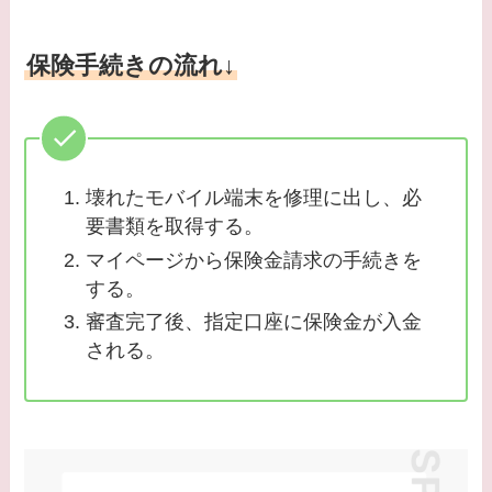
保険手続きの流れ↓
壊れたモバイル端末を修理に出し、必
要書類を取得する。
マイページから保険金請求の手続きを
する。
審査完了後、指定口座に保険金が入金
される。