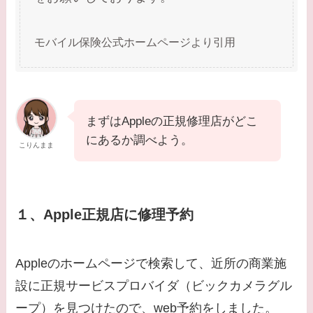
モバイル保険公式ホームページより引用
まずはAppleの正規修理店がどこ
にあるか調べよう。
こりんまま
１、Apple正規店に修理予約
Appleのホームページで検索して、近所の商業施
設に正規サービスプロバイダ（ビックカメラグル
ープ）を見つけたので、web予約をしました。