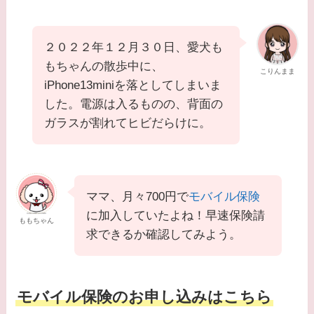
２０２２年１２月３０日、愛犬も
もちゃんの散歩中に、
こりんまま
iPhone13miniを落としてしまいま
した。電源は入るものの、背面の
ガラスが割れてヒビだらけに。
ママ、月々700円で
モバイル保険
に加入していたよね！早速保険請
ももちゃん
求できるか確認してみよう。
モバイル保険のお申し込みはこちら