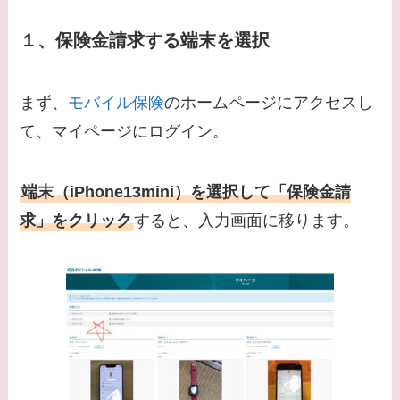
１、保険金請求する端末を選択
まず、
モバイル保険
のホームページにアクセスし
て、マイページにログイン。
端末（iPhone13mini）を選択して「保険金請
求」をクリック
すると、入力画面に移ります。