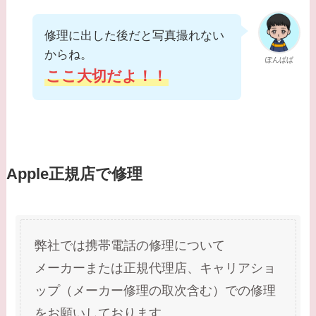
修理に出した後だと写真撮れない
からね。
ぽんぱぱ
ここ大切だよ！！
Apple正規店で修理
弊社では携帯電話の修理について
メーカーまたは正規代理店、キャリアショ
ップ（メーカー修理の取次含む）での修理
をお願いしております。