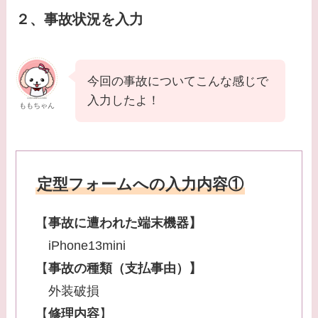
２、事故状況を入力
今回の事故についてこんな感じで
入力したよ！
ももちゃん
定型フォームへの入力内容①
【
事故に遭われた端末機器】
iPhone13mini
【
事故の種類（支払事由）】
外装破損
【
修理内容
】