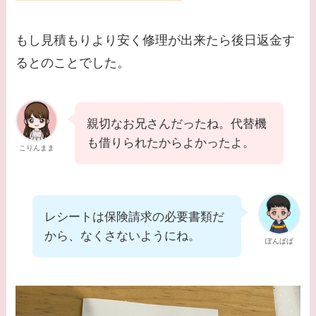
もし見積もりより安く修理が出来たら後日返金す
るとのことでした。
親切なお兄さんだったね。代替機
も借りられたからよかったよ。
こりんまま
レシートは保険請求の必要書類だ
から、なくさないようにね。
ぽんぱぱ