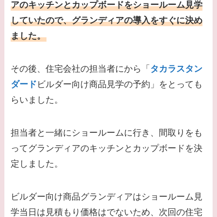
アのキッチンとカップボードをショールーム見学
していたので、グランディアの導入をすぐに決め
ました。
その後、住宅会社の担当者にから「
タカラスタン
ダード
ビルダー向け商品見学の予約」をとっても
らいました。
担当者と一緒にショールームに行き、間取りをも
ってグランディアのキッチンとカップボードを決
定しました。
ビルダー向け商品グランディアはショールーム見
学当日は見積もり価格はでないため、次回の住宅