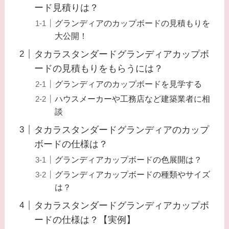
ード見積りは？
グランディアのカップボードの見積もりを
大公開！
タカラスタンダードグランディアカップボ
ードの見積もりをもらうには？
グランディアのカップボードを見学する
ハウスメーカーや工務店など建築業者に相
談
タカラスタンダードグランディアのカップ
ボードの仕様は？
グランディアカップボードの色展開は？
グランディアカップボードの種類やサイズ
は？
タカラスタンダードグランディアカップボ
ードの仕様は？【実例】