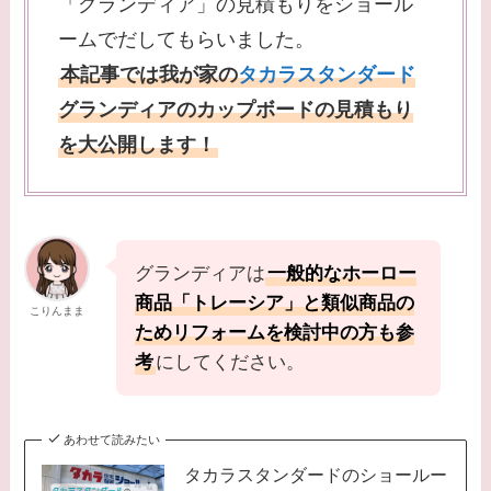
「グランディア」の見積もりをショール
ームでだしてもらいました。
本記事では我が家の
タカラスタンダード
グランディアのカップボードの見積もり
を大公開します！
グランディアは
一般的なホーロー
商品「トレーシア」と類似商品の
こりんまま
ためリフォームを検討中の方も参
考
にしてください。
あわせて読みたい
タカラスタンダードのショールー