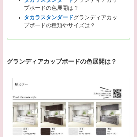
タカラスタンダード
グランディアカッ
プボードの色展開は？
タカラスタンダード
グランディアカッ
プボードの種類やサイズは？
グランディアカップボードの色展開は？