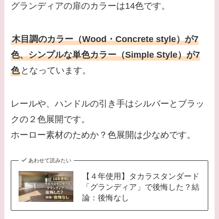
グランディアの扉のカラーは14色です。
木目調のカラー（Wood・Concrete style）が7
色、シンプルな単色カラー（Simple Style）が7
色
となっています。
レールや、ハンドルの引き手はシルバーとブラッ
クの２色展開です。
ホーロー素材のためか？色展開は少なめです。
あわせて読みたい
【４年使用】タカラスタンダード
「グランディア」で後悔した？結
論：後悔なし