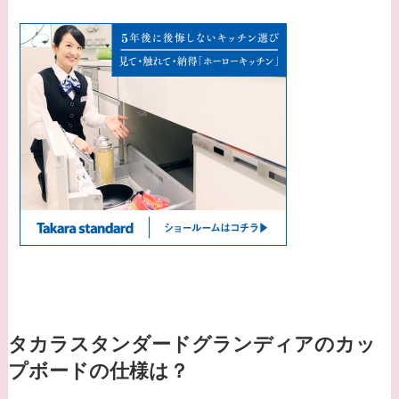
タカラスタンダードグランディアのカッ
プボードの仕様は？