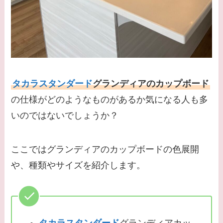
タカラスタンダード
グランディアのカップボード
の仕様がどのようなものがあるか気になる人も多
いのではないでしょうか？
ここではグランディアのカップボードの色展開
や、種類やサイズを紹介します。