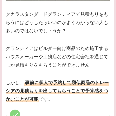
タカラスタンダードグランディアで見積もりをも
らうにはどうしたらいいのかよくわからない人も
多いのではないでしょうか？
グランディアはビルダー向け商品のため施工する
ハウスメーカーや工務店などの住宅会社を通じて
しか見積もりをもらうことができません。
しかし、
事前に個人で予約して類似商品のトレー
シアの見積もりを出してもらうことで予算感をつ
かむことが可能
です。