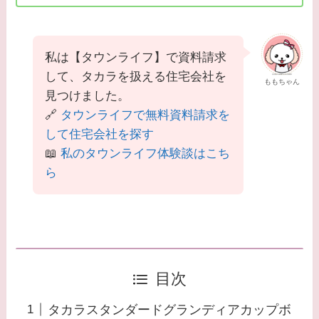
私は【タウンライフ】で資料請求
して、タカラを扱える住宅会社を
ももちゃん
見つけました。
🔗
タウンライフで無料資料請求を
して住宅会社を探す
📖
私のタウンライフ体験談はこち
ら
目次
タカラスタンダードグランディアカップボ