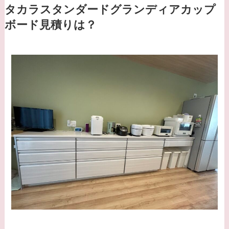
タカラスタンダードグランディアカップ
ボード見積りは？