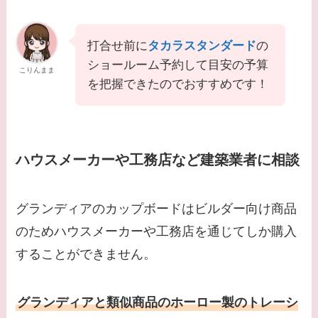
打合せ前に
タカラスタンダード
の
ショールーム予約して目安の予算
こりんまま
を把握できたのでおすすめです！
ハウスメーカーや工務店など建築業者に相談
グランディアのカップボードはビルダー向け商品
のためハウスメーカーや工務店を通じてしか購入
することができません。
グランディアと類似商品のホーロー製のトレーシ