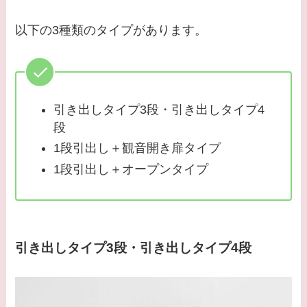
以下の3種類のタイプがあります。
引き出しタイプ3段・引き出しタイプ4
段
1段引出し＋観音開き扉タイプ
1段引出し＋オープンタイプ
引き出しタイプ3段・引き出しタイプ4段