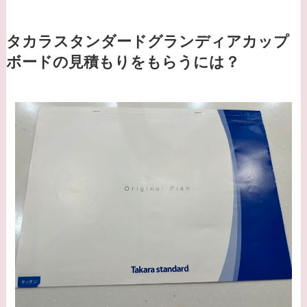
タカラスタンダードグランディアカップ
ボードの見積もりをもらうには？