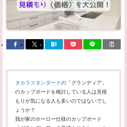
タカラスタンダード
の「グランディア」
のカップボードを検討している人は見積
もりが気になる人も多いのではないでし
ょうか？
我が家のホーロー仕様のカップボード