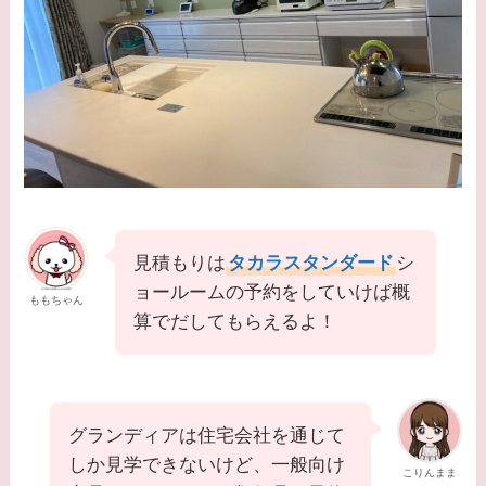
見積もりは
タカラスタンダード
シ
ョールームの予約をしていけば概
ももちゃん
算でだしてもらえるよ！
グランディアは住宅会社を通じて
しか見学できないけど、一般向け
こりんまま