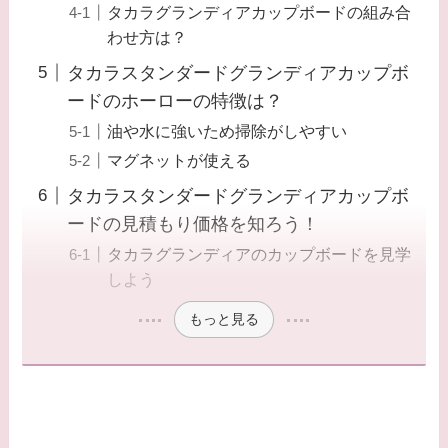
タカラグランディアカップボードの組み合
わせ方は？
タカラスタンダードグランディアカップボ
ードのホーローの特徴は？
油や水に強いため掃除がしやすい
マグネットが使える
タカラスタンダードグランディアカップボ
ードの見積もり価格を知ろう！
タカラグランディアのカップボードを見学
しよう
もっと見る