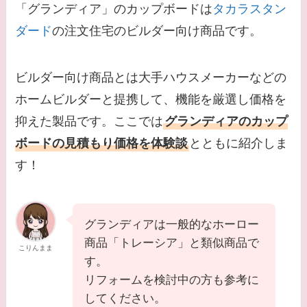
「グランディア」のカップボードは
タカラスタン
ダード
の注文住宅のビルダー向け商品です。
ビルダー向け商品とは大手ハウスメーカーなどの
ホームビルダーと提携して、機能を厳選し価格を
抑えた製品です。ここでは
グランディアのカップ
ボードの見積もり価格を体験談
とともに紹介しま
す！
グランディアは一般的なホーロー
商品「トレーシア」と類似商品で
こりんまま
す。
リフォームを検討中の方も参考に
してください。