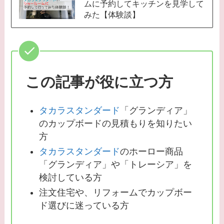
ムに予約してキッチンを見学して
みた【体験談】
この記事が役に立つ方
タカラスタンダード
「グランディア」
のカップボードの見積もりを知りたい
方
タカラスタンダード
のホーロー商品
「グランディア」や「トレーシア」を
検討している方
注文住宅や、リフォームでカップボー
ド選びに迷っている方