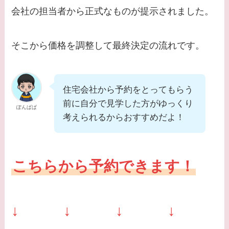
会社の担当者から正式なものが提示されました。
そこから価格を調整して最終決定の流れです。
住宅会社から予約をとってもらう
前に自分で見学した方がゆっくり
ぽんぱぱ
考えられるからおすすめだよ！
こちらから予約できます！
↓ ↓ ↓ ↓