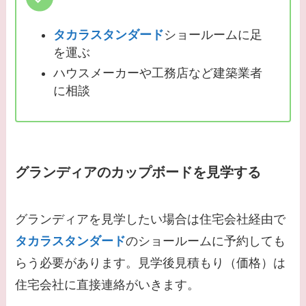
タカラスタンダード
ショールームに足
を運ぶ
ハウスメーカーや工務店など建築業者
に相談
グランディアのカップボードを見学する
グランディアを見学したい場合は住宅会社経由で
タカラスタンダード
のショールームに予約しても
らう必要があります。見学後見積もり（価格）は
住宅会社に直接連絡がいきます。