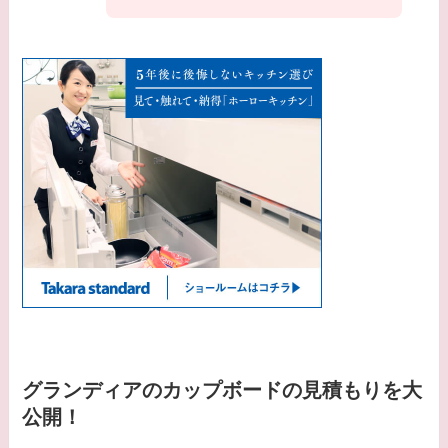
グランディアのカップボードの見積もりを大
公開！