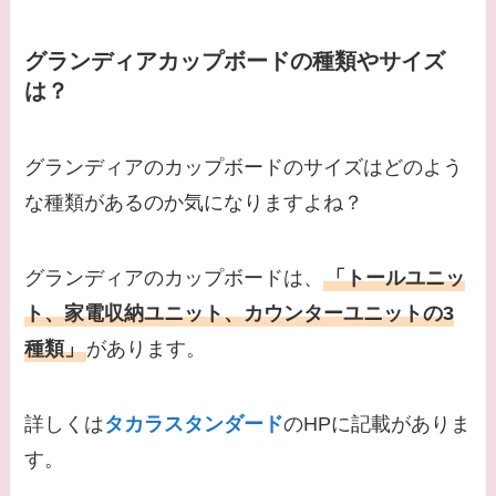
グランディアカップボードの種類やサイズ
は？
グランディアのカップボードのサイズはどのよう
な種類があるのか気になりますよね？
グランディアのカップボードは、
「トールユニッ
ト、家電収納ユニット、カウンターユニットの3
種類」
があります。
詳しくは
タカラスタンダード
のHPに記載がありま
す。