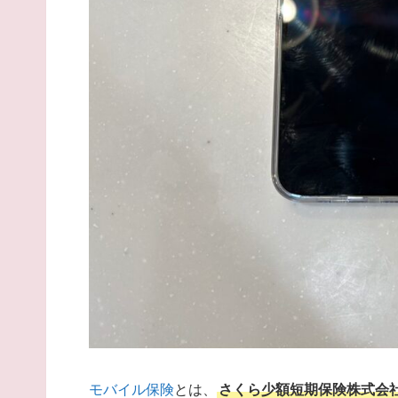
モバイル保険
とは、
さくら少額短期保険株式会