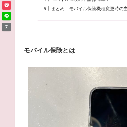
まとめ モバイル保険機種変更時の
モバイル保険とは