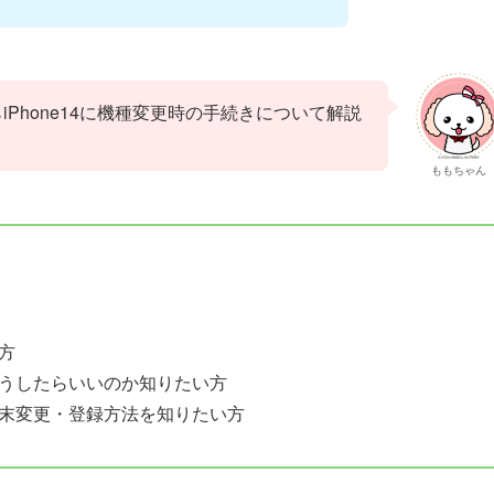
iからiPhone14に機種変更時の手続きについて解説
ももちゃん
方
うしたらいいのか知りたい方
末変更・登録方法を知りたい方