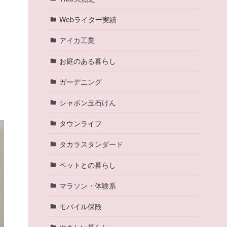
Webライター実績
アイカ工業
お庭のある暮らし
ガーデニング
シャボン玉石けん
タウンライフ
タカラスタンダード
ペットとの暮らし
マラソン・体験系
モバイル保険
やさしい暮らし