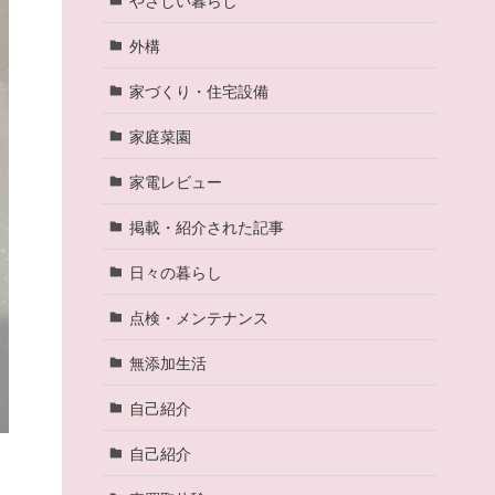
外構
家づくり・住宅設備
家庭菜園
家電レビュー
掲載・紹介された記事
日々の暮らし
点検・メンテナンス
無添加生活
自己紹介
自己紹介