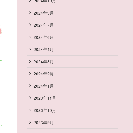
2024年10月
2024年9月
2024年7月
2024年6月
2024年4月
2024年3月
2024年2月
2024年1月
2023年11月
2023年10月
2023年9月