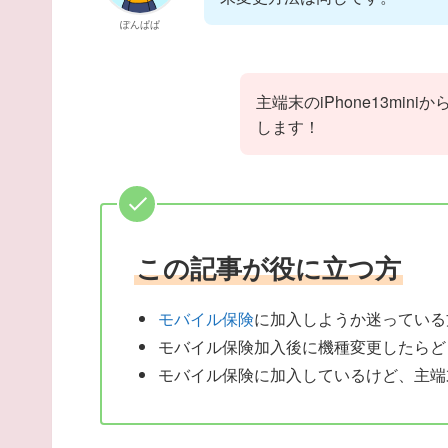
ぽんぱぱ
主端末のiPhone13min
します！
この記事が役に立つ方
モバイル保険
に加入しようか迷っている
モバイル保険加入後に機種変更したらど
モバイル保険に加入しているけど、主端