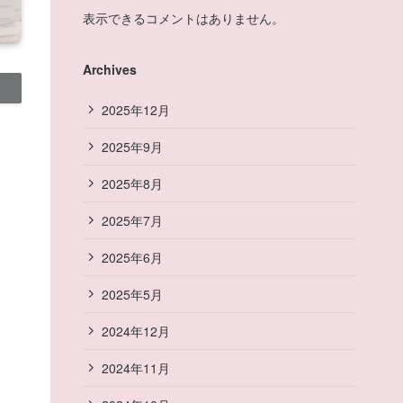
表示できるコメントはありません。
Archives
2025年12月
2025年9月
2025年8月
2025年7月
！
2025年6月
2025年5月
2024年12月
2024年11月