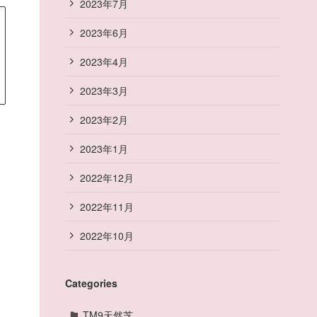
2023年7月
2023年6月
2023年4月
2023年3月
2023年2月
2023年1月
2022年12月
2022年11月
2022年10月
Categories
TM9天然芝